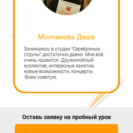
Молчанова Даша
Занимаюсь в студии "Серебряные
струны" достаточно давно. Мне всё
очень нравится. Дружелюбный
коллектив, интересные занятия,
новые возможности, концерты.
​ Всем советую.
Оставь заявку на пробный урок