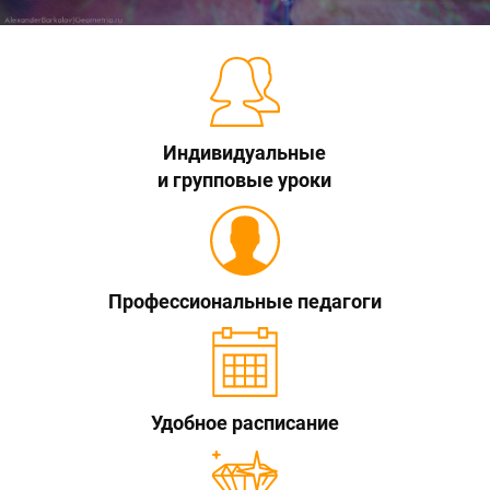
Индивидуальные
и групповые уроки
Профессиональные педагоги
Удобное расписание