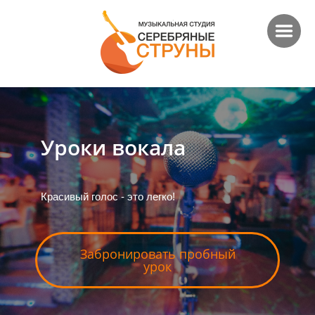
Уроки вокала
Красивый голос - это легко!
Забронировать пробный
урок