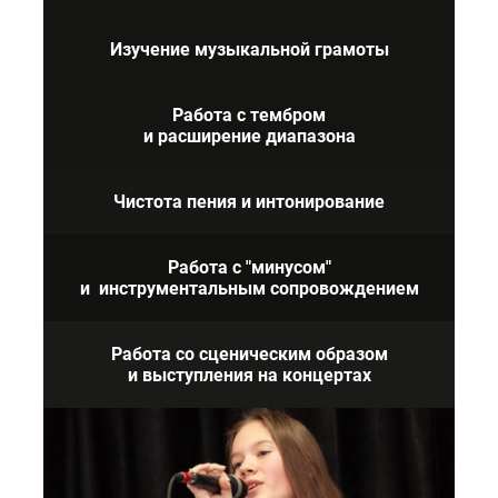
Изучение музыкальной грамоты
Работа с тембром
и расширение диапазона
Чистота пения и интонирование
Работа с "минусом"
и инструментальным сопровождением
Работа со сценическим образом
и выступления на концертах