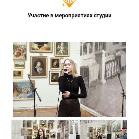
Участие в мероприятиях студии