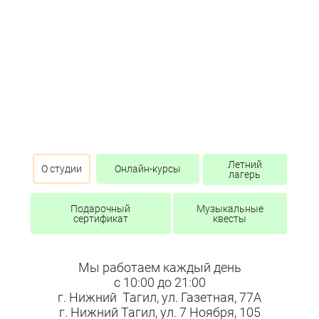
Летний
О студии
Онлайн-курсы
лагерь
Подарочный
Музыкальные
сертификат
квесты
Мы работаем каждый день
с 10:00 до 21:00
г. Нижний Тагил, ул. Газетная, 77А
г. Нижний Тагил, ул. 7 Ноября, 105