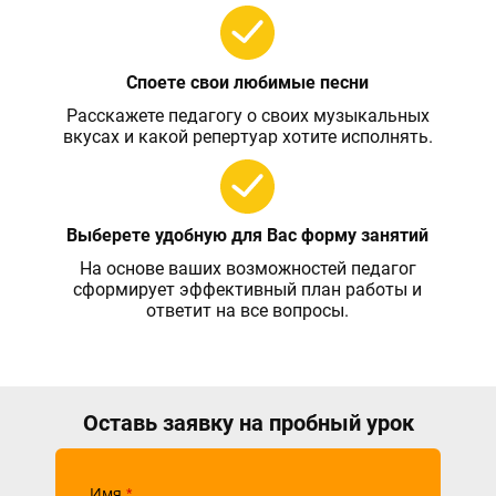
Споете свои любимые песни
Расскажете педагогу о своих музыкальных
вкусах и какой репертуар хотите исполнять.
Выберете удобную для Вас форму занятий
На основе ваших возможностей педагог
сформирует эффективный план работы и
ответит на все вопросы.
Оставь заявку на пробный урок
Имя
*