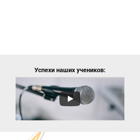
Успехи наших учеников: