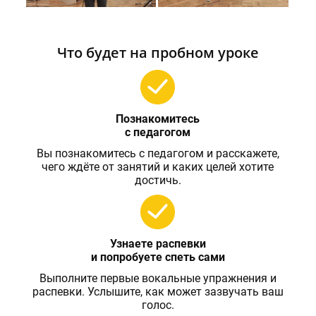
Что будет на пробном уроке
Познакомитесь
с педагогом
Вы познакомитесь с педагогом и расскажете,
чего ждёте от занятий и каких целей хотите
достичь.
Узнаете распевки
и попробуете спеть сами
Выполните первые вокальные упражнения и
распевки. Услышите, как может зазвучать ваш
голос.