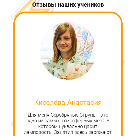
Отзывы наших учеников
Киселёва Анастасия
Для меня Серебряные Струны - это
одно из самых атмосферных мест, в
котором буквально царит
ламповость. Занятия здесь заряжают