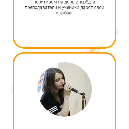
позитивом на день вперёд, а
преподаватели и ученики дарят свои
улыбки.