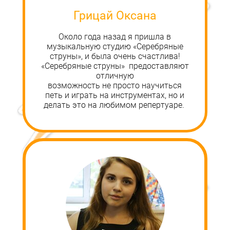
Грицай Оксана
Около года назад я пришла в
музыкальную студию «Серебряные
струны», и была очень счастлива!
«Серебряные струны» предоставляют
отличную
возможность не просто научиться
петь и играть на инструментах, но и
делать это на любимом репертуаре.